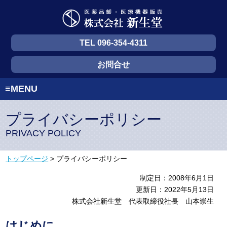
TEL 096-354-4311
お問合せ
≡MENU
プライバシーポリシー
PRIVACY POLICY
トップページ
> プライバシーポリシー
制定日：2008年6月1日
更新日：2022年5月13日
株式会社新生堂 代表取締役社長 山本崇生
はじめに