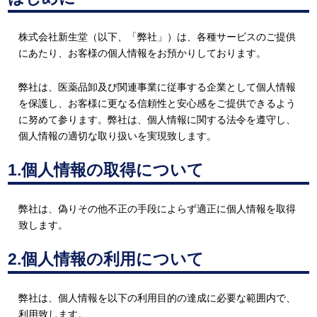
株式会社新生堂（以下、「弊社」）は、各種サービスのご提供
にあたり、お客様の個人情報をお預かりしております。
弊社は、医薬品卸及び関連事業に従事する企業として個人情報
を保護し、お客様に更なる信頼性と安心感をご提供できるよう
に努めて参ります。弊社は、個人情報に関する法令を遵守し、
個人情報の適切な取り扱いを実現致します。
1.個人情報の取得について
弊社は、偽りその他不正の手段によらず適正に個人情報を取得
致します。
2.個人情報の利用について
弊社は、個人情報を以下の利用目的の達成に必要な範囲内で、
利用致します。