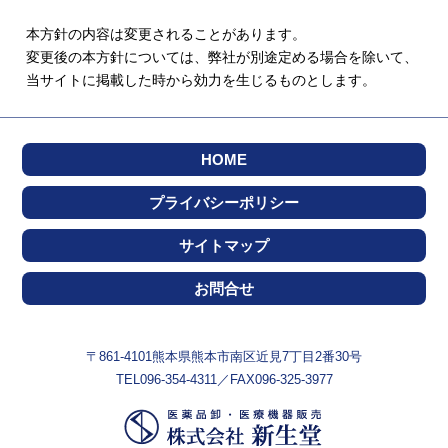
本方針の内容は変更されることがあります。
変更後の本方針については、弊社が別途定める場合を除いて、
当サイトに掲載した時から効力を生じるものとします。
HOME
プライバシーポリシー
サイトマップ
お問合せ
〒861-4101熊本県熊本市南区近見7丁目2番30号
TEL096-354-4311／FAX096-325-3977