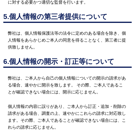
に対する必要かつ適切な監督を行います。
5.個人情報の第三者提供について
弊社は、個人情報保護法等の法令に定めのある場合を除き、個
人情報をあらかじめご本人の同意を得ることなく、第三者に提
供致しません。
6.個人情報の開示・訂正等について
弊社は、ご本人から自己の個人情報についての開示の請求があ
る場合、速やかに開示を致します。 その際、ご本人であるこ
とが確認できない場合には、開示に応じません。
個人情報の内容に誤りがあり、ご本人から訂正・追加・削除の
請求がある場合、調査の上、速やかにこれらの請求に対応致し
ます。その際、ご本人であることが確認できない場合には、こ
れらの請求に応じません。