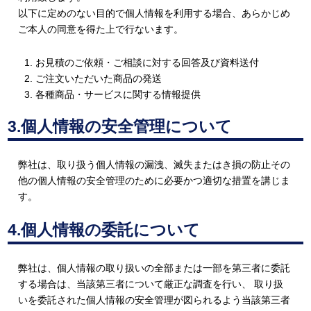
以下に定めのない目的で個人情報を利用する場合、あらかじめ
ご本人の同意を得た上で行ないます。
お見積のご依頼・ご相談に対する回答及び資料送付
ご注文いただいた商品の発送
各種商品・サービスに関する情報提供
3.個人情報の安全管理について
弊社は、取り扱う個人情報の漏洩、滅失またはき損の防止その
他の個人情報の安全管理のために必要かつ適切な措置を講じま
す。
4.個人情報の委託について
弊社は、個人情報の取り扱いの全部または一部を第三者に委託
する場合は、当該第三者について厳正な調査を行い、 取り扱
いを委託された個人情報の安全管理が図られるよう当該第三者