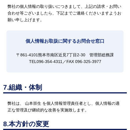
弊社の個人情報の取り扱いにつきまして、上記の請求・お問い
合わせ等ございましたら、下記までご連絡くださいますようお
願い申し上げます。
個人情報お取扱に関するお問合せ窓口
〒861-4101熊本市南区近見7丁目2-30 管理部総務課
TEL096-354-4311／FAX 096-325-3977
7.組織・体制
弊社は、 山本崇生 を個人情報管理責任者とし、個人情報の適
正な管理及び継続的な改善を実施致します。
8.本方針の変更